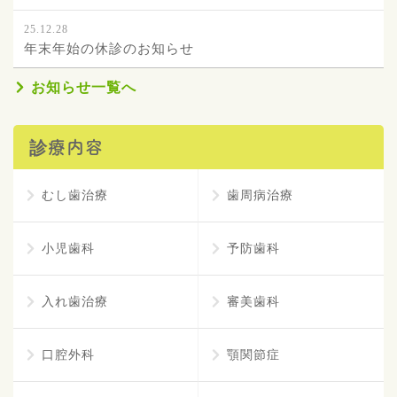
25.12.28
年末年始の休診のお知らせ
お知らせ一覧へ
診療内容
むし歯治療
歯周病治療
小児歯科
予防歯科
入れ歯治療
審美歯科
口腔外科
顎関節症