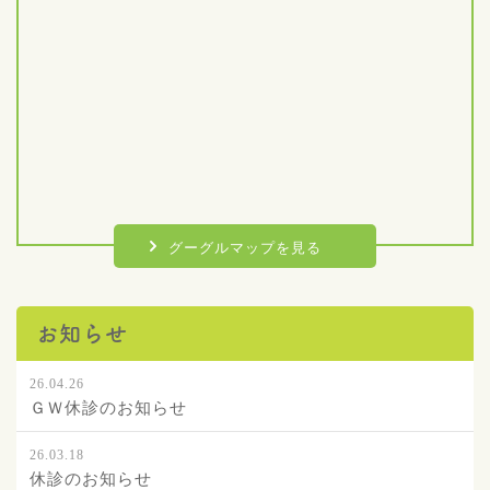
グーグルマップを見る
お知らせ
26.04.26
ＧＷ休診のお知らせ
26.03.18
休診のお知らせ