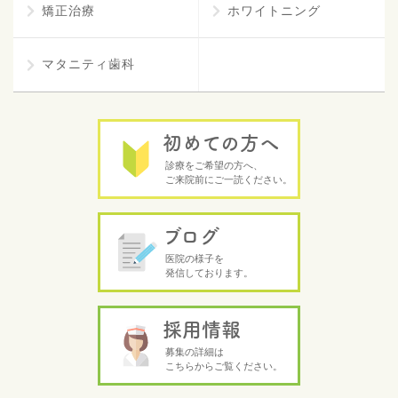
矯正治療
ホワイトニング
マタニティ歯科
初めての方へ
診療をご希望の方へ、
ご来院前にご一読ください。
ブログ
医院の様子を
発信しております。
採用情報
募集の詳細は
こちらからご覧ください。