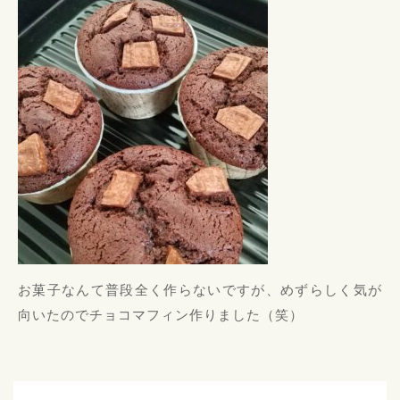
お菓子なんて普段全く作らないですが、めずらしく気が
向いたのでチョコマフィン作りました（笑）