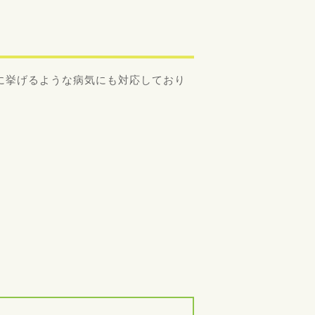
に挙げるような病気にも対応しており