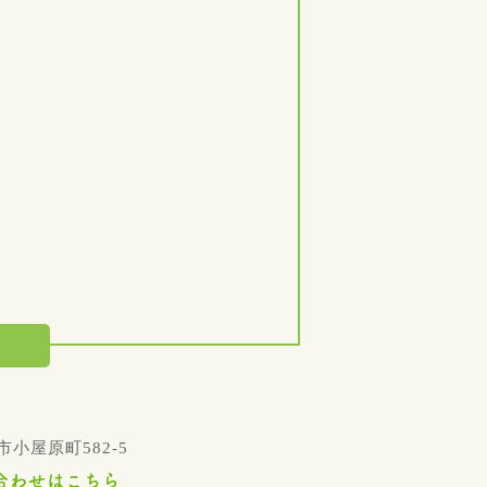
1
小屋原町582-5
合わせはこちら