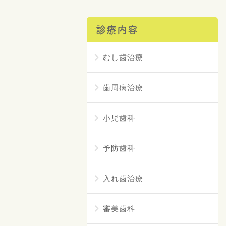
診療内容
むし歯治療
歯周病治療
小児歯科
予防歯科
入れ歯治療
審美歯科