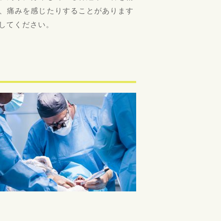
、痛みを感じたりすることがあります
してください。