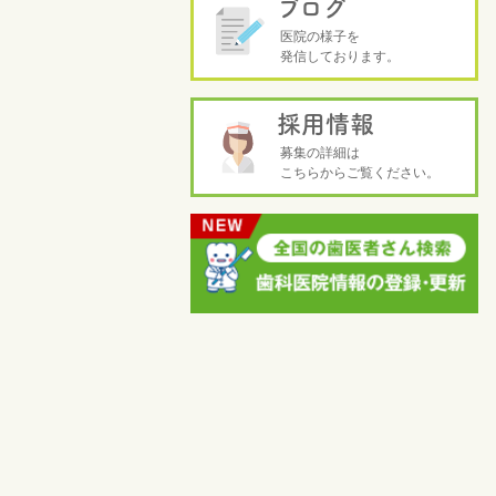
ブログ
医院の様子を
発信しております。
採用情報
募集の詳細は
こちらからご覧ください。