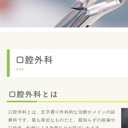
口腔外科
OPE
口腔外科とは
口腔外科とは、文字通り外科的な治療がメインの診
療科です。最も身近なものだと、親知らずの抜歯や