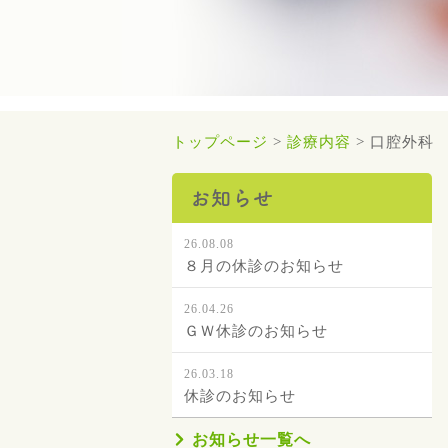
トップページ
>
診療内容
>
口腔外科
お知らせ
26.08.08
８月の休診のお知らせ
26.04.26
ＧＷ休診のお知らせ
26.03.18
休診のお知らせ
お知らせ一覧へ