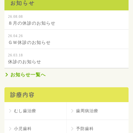
お知らせ
26.08.08
８月の休診のお知らせ
26.04.26
ＧＷ休診のお知らせ
26.03.18
休診のお知らせ
お知らせ一覧へ
診療内容
むし歯治療
歯周病治療
小児歯科
予防歯科