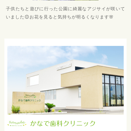
子供たちと遊びに行った公園に綺麗なアジサイが咲いて
いました
😊お花を見ると気持ちが明るくなります🌸