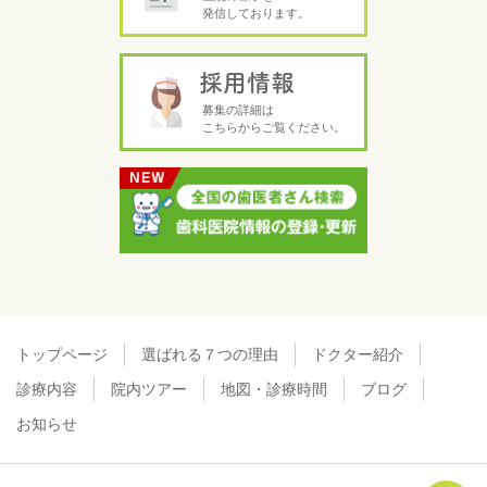
発信しております。
採用情報
募集の詳細は
こちらからご覧ください。
トップページ
選ばれる７つの理由
ドクター紹介
診療内容
院内ツアー
地図・診療時間
ブログ
お知らせ